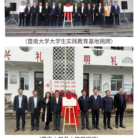
（
暨南大学大学生实践教育基地
揭牌）