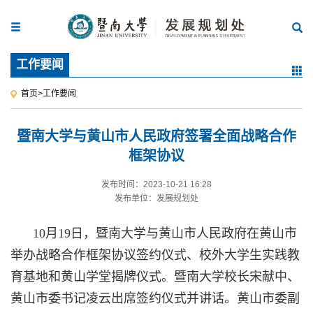
工作要闻
首页
>
工作要闻
暨南大学与黄山市人民政府签署全面战略合作
框架协议
发布时间：2023-10-21 16:28
发布单位：发展规划处
10月19日，暨南大学与黄山市人民政府
在黄山市
举办
战略合作框架协议签约仪式、校外大学生实践教
育基地和黄山学堂
揭牌
仪式
。暨南大学校长宋献中、
黄山市委书记凌云出席签约仪式并讲话。黄山市委副